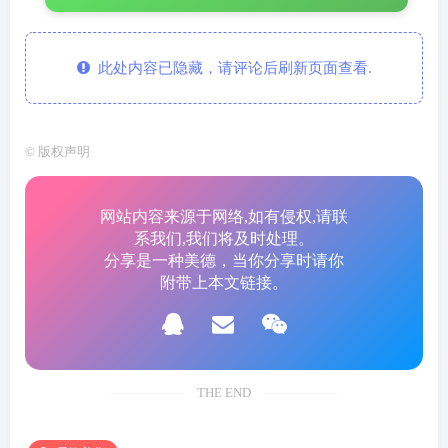
此处内容已隐藏，请评论后刷新页面查看.
©
版权声明
网站内容来源于网络,如有侵权,请联
系我们,我们将及时处理。
分享是一种美德，当你分享时请你
附带上本文链接。
THE END