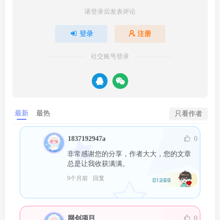
请登录后发表评论
登录
注册
社交账号登录
最新
最热
只看作者
1837192947a
0
非常感谢您的分享，作者大大，您的文章
总是让我收获满满。
9个月前
回复
01389
网创项目
0