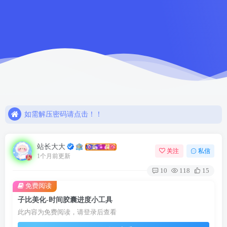
如需解压密码请点击！！
欢迎注册，限时赠送七天会员！
网盘链接失效，请联系站长解决或退款！！
如需解压密码请点击！！
欢迎注册，限时赠送七天会员！
站长大大
关注
私信
1个月前更新
10
118
15
免费阅读
子比美化-时间胶囊进度小工具
此内容为免费阅读，请登录后查看