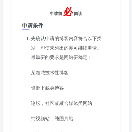
必
申请前
阅读
申请条件
先确认申请的博客内容符合以下类
别，即使未列出的亦可继续申请。
最重要的要求是网站要稳定！
某领域技术性博客
资源下载类博客
论坛，社区或聚合媒体类网站
纯视频站，纯图片站