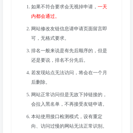
如果不符合要求会无视掉申请，
一天
内都会通过。
网站修改友链信息请申请页面留言即
可，无格式要求。
排名一般来说是有先后顺序的，但是
还是要说，排名不分先后。
若发现站点无法访问，将会在一个月
后删除。
网站正常访问但是无故下掉链接的，
会拉入黑名单，不再接受友链申请。
本站使用接口检测模式，设有重定
向、访问过慢的网站无法正常识别。