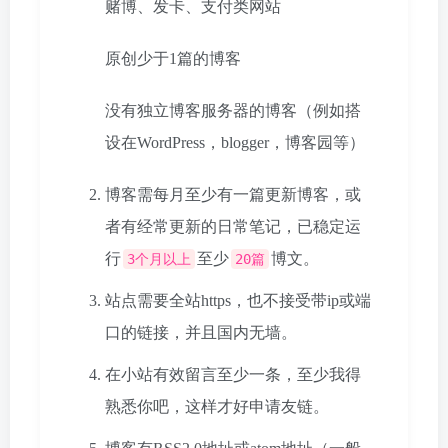
赌博、发卡、支付类网站
原创少于1篇的博客
没有独立博客服务器的博客（例如搭
设在WordPress，blogger，博客园等）
博客需每月至少有一篇更新博客，或
者有经常更新的日常笔记，已稳定运
行
至少
博文。
3个月以上
20篇
站点需要全站https，也不接受带ip或端
口的链接，并且国内无墙。
在小站有效留言至少一条，至少我得
熟悉你吧，这样才好申请友链。