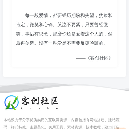
每一段爱情，都要经历期盼和失望，犹豫和
肯定，微笑和心碎。哭泣不要紧，只要曾经微
笑，事后有思念，那麽你还是爱着这个人的，然
后再创造。没有一种爱是不需要反覆验証的。
——《客创社区》
本站致力于分享优质实用的互联网资源，内容包括有网站搭建、建站源
码、样式特效、主题美化、实用工具、素材资源、技术教程，致力打造一