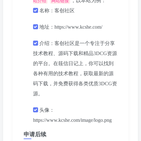
，以本站为例：
站介绍
网站链接
名称：客创社区
地址：https://www.kcshe.com/
介绍：客创社区是一个专注于分享
技术教程、源码下载和精品3DCG资源
的平台。在筱信日记上，你可以找到
各种有用的技术教程，获取最新的源
码下载，并免费获得各类优质3DCG资
源。
头像：
https://www.kcshe.com/image/logo.png
申请后续