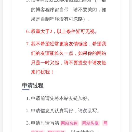
博客有RSS2.0地址或atom地址（一般
的博客程序都自带，请不要关闭，如
果是自制程序没有可忽略）。
权重大于2，以上条件皆可无视。
我不希望经常更换友情链接，希望我
们的友谊能长久一点，如果你的网站
只是一时兴起，请不要提交申请友链
来打扰我！
申请过程
申请前请先将本站友链加好。
申请信息真认真写好，请勿乱写。
申请时请写清
网站名称
网站头像
网