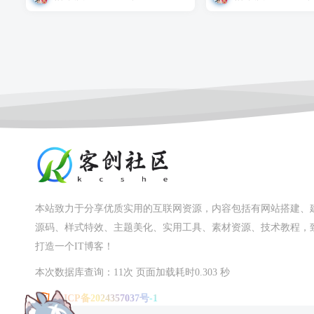
本站致力于分享优质实用的互联网资源，内容包括有网站搭建、
源码、样式特效、主题美化、实用工具、素材资源、技术教程，
打造一个IT博客！
本次数据库查询：11次 页面加载耗时0.303 秒
粤ICP备2024357037号-1