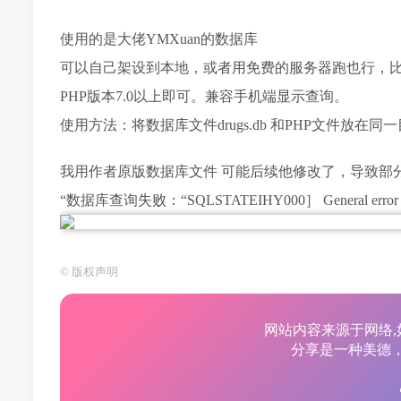
使用的是大佬YMXuan的数据库
可以自己架设到本地，或者用免费的服务器跑也行，比如s
PHP版本7.0以上即可。兼容手机端显示查询。
使用方法：将数据库文件drugs.db 和PHP文件放在同
我用作者原版数据库文件 可能后续他修改了，导致部
“数据库查询失败：“SQLSTATEIHY000］ General error：
©
版权声明
网站内容来源于网络,
分享是一种美德