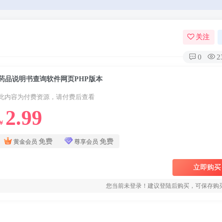
关注
0
2
药品说明书查询软件网页PHP版本
此内容为付费资源，请付费后查看
2.99
￥
免费
免费
黄金会员
尊享会员
立即购买
您当前未登录！建议登陆后购买，可保存购