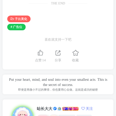
THE END
子比美化
# 广告位
喜欢就支持一下吧
点赞
14
分享
收藏
Put your heart, mind, and soul into even your smallest acts. This is
the secret of success.
即便是再微小不过的事情，你也要用心去做。这就是成功的秘密
站长大大
关注