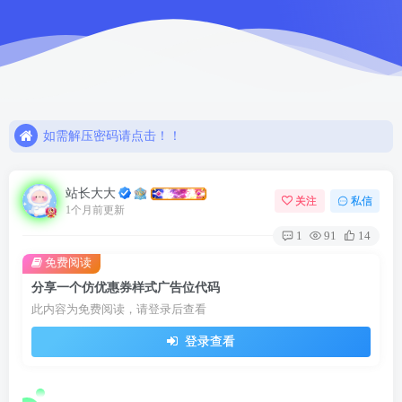
如需解压密码请点击！！
欢迎注册，限时赠送七天会员！
网盘链接失效，请联系站长解决或退款！！
如需解压密码请点击！！
欢迎注册，限时赠送七天会员！
站长大大
关注
私信
1个月前更新
1
91
14
免费阅读
分享一个仿优惠券样式广告位代码
此内容为免费阅读，请登录后查看
登录查看