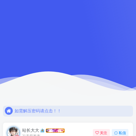
如需解压密码请点击！！
欢迎注册，限时赠送七天会员！
网盘链接失效，请联系站长解决或退款！！
如需解压密码请点击！！
欢迎注册，限时赠送七天会员！
站长大大
关注
私信
31天前发布