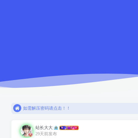
如需解压密码请点击！！
欢迎注册，限时赠送七天会员！
网盘链接失效，请联系站长解决或退款！！
如需解压密码请点击！！
欢迎注册，限时赠送七天会员！
站长大大
29天前发布