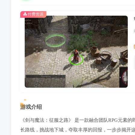
付费资源
游戏介绍
《剑与魔法：征服之路》 是一款融合团队RPG元素
长路线，挑战地下城，夺取丰厚的回报，一步步揭开