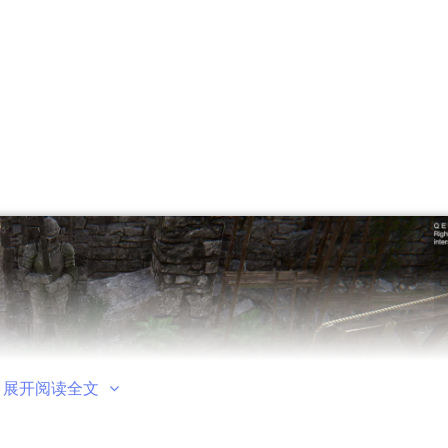
展开阅读全文