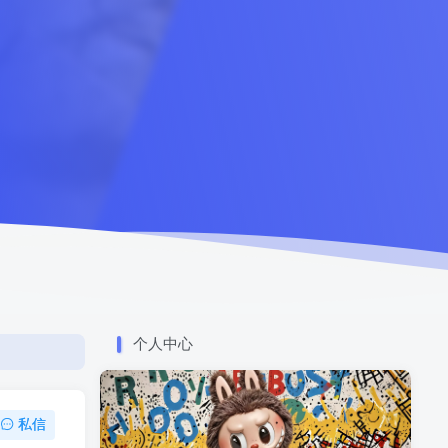
个人中心
私信