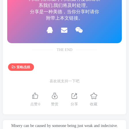
系我们,我们将及时处理。
分享是一种美德，当你分享时请你
附带上本文链接。
THE END
策略战棋
喜欢就支持一下吧
点赞
0
赞赏
分享
收藏
Misery can be caused by someone being just weak and indecisive.