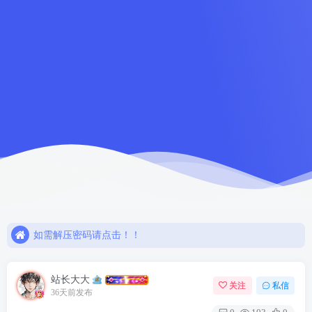
如需解压密码请点击！！
欢迎注册，限时赠送七天会员！
网盘链接失效，请联系站长解决或退款！！
如需解压密码请点击！！
欢迎注册，限时赠送七天会员！
站长大大
关注
私信
36天前发布