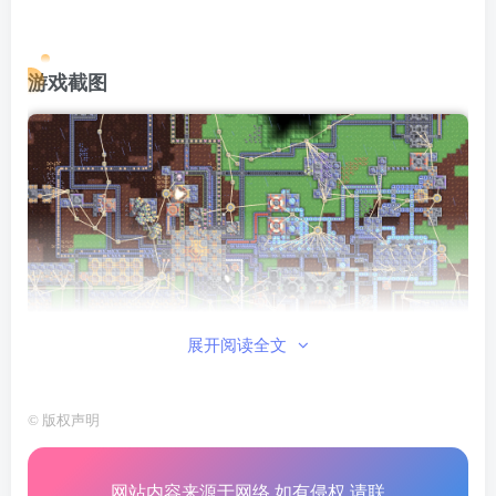
游戏截图
展开阅读全文
©
版权声明
网站内容来源于网络,如有侵权,请联