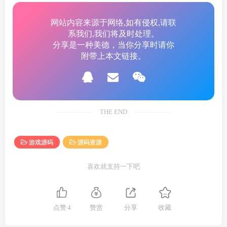
网站内容来源于网络,如有侵权,请联
系我们,我们将及时处理。
分享是一种美德，当你分享时请你
附带上本文链接。
THE END
游戏源码
源码资源
喜欢就支持一下吧
点赞
4
赞赏
分享
收藏