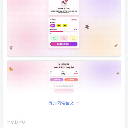
展开阅读全文
©
版权声明