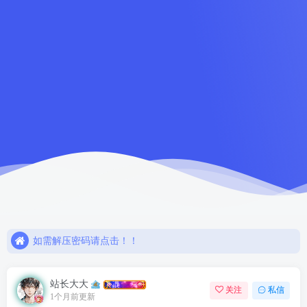
如需解压密码请点击！！
欢迎注册，限时赠送七天会员！
网盘链接失效，请联系站长解决或退款！！
如需解压密码请点击！！
欢迎注册，限时赠送七天会员！
站长大大
关注
私信
1个月前更新