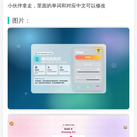
小伙伴拿走，里面的单词和对应中文可以修改
图片：