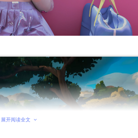
展开阅读全文