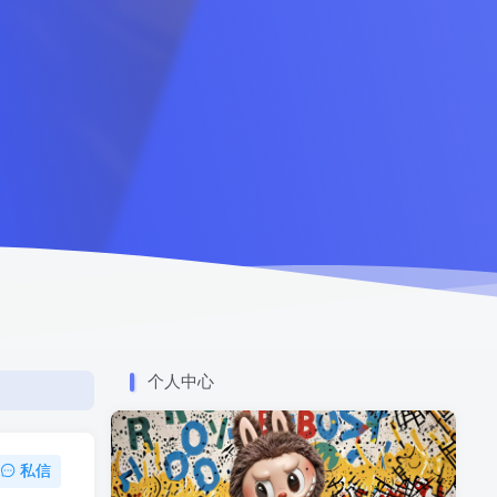
个人中心
私信