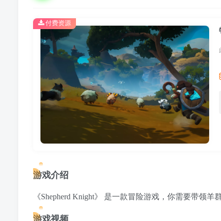
付费资源
游戏介绍
《Shepherd Knight》 是一款冒险游戏，你需
游戏视频