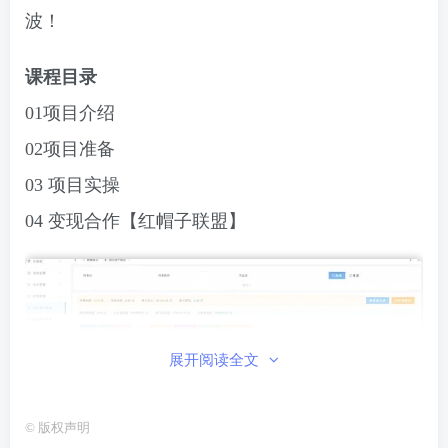
波！
课程目录
01项目介绍
02项目准备
03 项目实操
04 变现合作【红帽子联盟】
展开阅读全文
©
版权声明