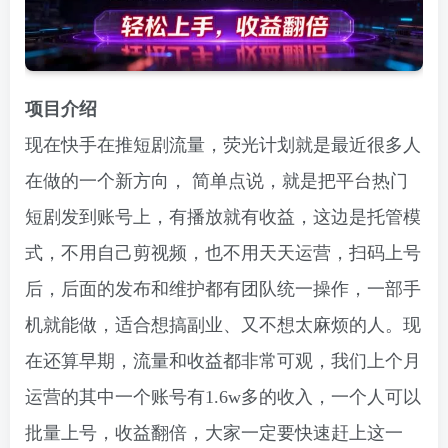
项目介绍
现在快手在推短剧流量，荧光计划就是最近很多人
在做的一个新方向， 简单点说，就是把平台热门
短剧发到账号上，有播放就有收益，这边是托管模
式，不用自己剪视频，也不用天天运营，扫码上号
后，后面的发布和维护都有团队统一操作，一部手
机就能做，适合想搞副业、又不想太麻烦的人。现
在还算早期，流量和收益都非常可观，我们上个月
运营的其中一个账号有1.6w多的收入，一个人可以
批量上号，收益翻倍，大家一定要快速赶上这一