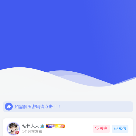
如需解压密码请点击！！
欢迎注册，限时赠送七天会员！
网盘链接失效，请联系站长解决或退款！！
如需解压密码请点击！！
欢迎注册，限时赠送七天会员！
站长大大
关注
私信
1个月前发布