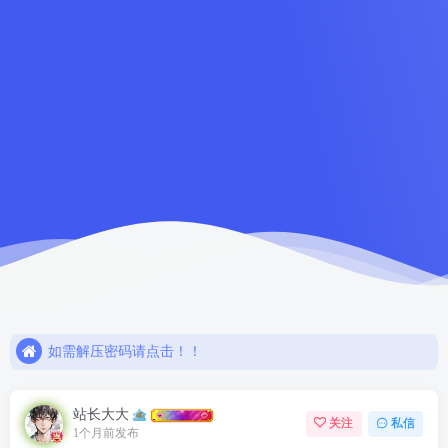
如需解压密码请点击！！
欢迎注册，限时赠送七天会员！
网盘链接失效，请联系站长解决或退款！！
如需解压密码请点击！！
欢迎注册，限时赠送七天会员！
站长大大
关注
私信
1个月前发布