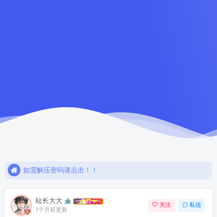
如需解压密码请点击！！
欢迎注册，限时赠送七天会员！
网盘链接失效，请联系站长解决或退款！！
如需解压密码请点击！！
欢迎注册，限时赠送七天会员！
站长大大
关注
私信
1个月前更新