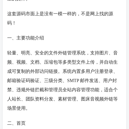
这套源码市面上是没有一模一样的，不是网上找的源
码！
一、主要功能介绍
轻量、明亮、安全的文件外链
管理系统
，支持图片、音
频、视频、文档、压缩包等多类型文件上传，并自动生
成可复制的外部访问链接。系统内置多用户注册登录、
邮箱验证码验证、三级分类、SMTP 邮件发送、用户封
禁、违规外链拦截和管理员全站内容管理功能，适合个
人站长、团队资料分发、素材管理、图床音视频外链等
场景使用。
二、首页