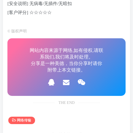
[安全说明] 无病毒/无插件/无暗扣
[客户评分] ☆☆☆☆☆
©
版权声明
网站内容来源于网络,如有侵权,请联
系我们,我们将及时处理。
分享是一种美德，当你分享时请你
附带上本文链接。
THE END
网络传输