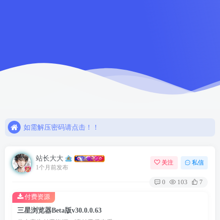
如需解压密码请点击！！
欢迎注册，限时赠送七天会员！
网盘链接失效，请联系站长解决或退款！！
如需解压密码请点击！！
欢迎注册，限时赠送七天会员！
站长大大
关注
私信
1个月前发布
0
103
7
付费资源
三星浏览器Beta版v30.0.0.63