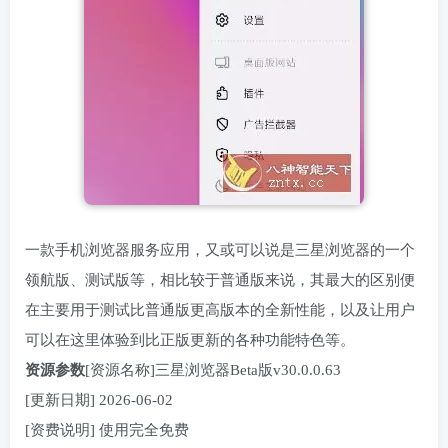
一款手机浏览器服务应用，又或可以说是三星浏览器的一个
领航版、测试版等，相比较于普通版来说，其最大的区别便
在主要用于测试比普通版更高版本的全新性能，以及让用户
可以在这里体验到比正版更新的各种功能特色等。
资源参数
[资源名称]三星浏览器Beta版v30.0.0.63
[更新日期] 2026-06-02
[资费说明] 使用完全免费