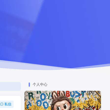
个人中心
私信