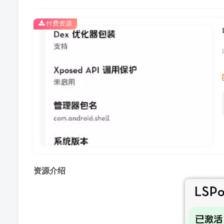
付费资源
资源介绍