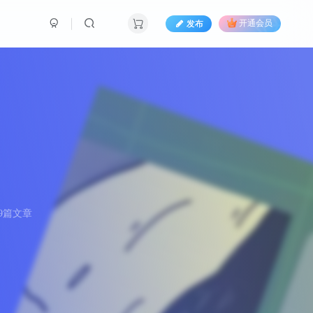
发布
开通会员
9篇文章