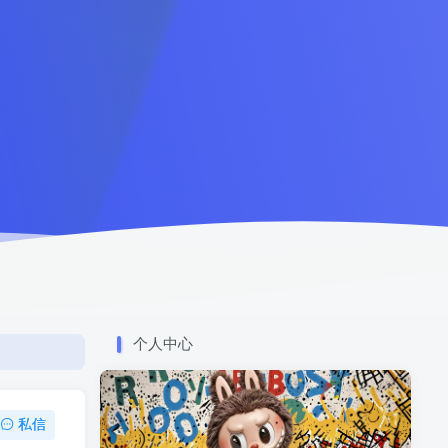
个人中心
私信