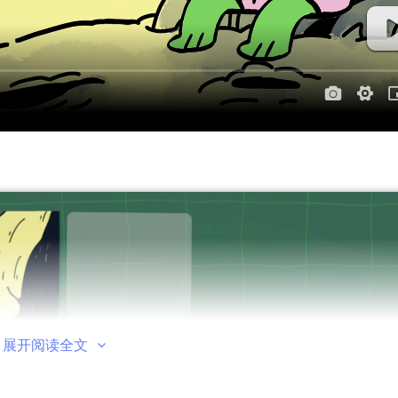
展开阅读全文