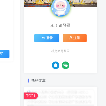
HI！请登录
登录
注册
社交账号登录
买
热榜文章
TOP1