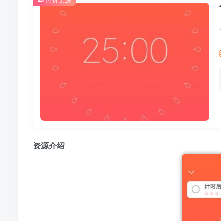
付费资源
资源介绍