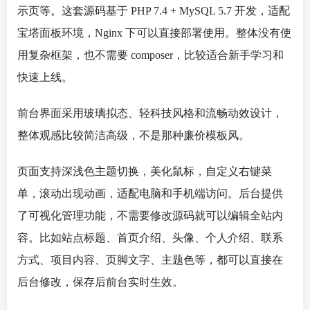
示页等。这套源码基于 PHP 7.4 + MySQL 5.7 开发，适配
宝塔面板
环境，
Nginx
下可以直接部署使用。整体没有使
用复杂框架，也不需要
composer
，比较适合新手学习和
快速上线。
前台界面采用玻璃拟态、轻科技风格和流畅动效设计，
整体观感比较简洁高级，不是那种廉价模板风。
页面支持深浅色主题切换，美化鼠标，自定义右键菜
单，滚动出现动画，适配电脑和手机端访问。后台提供
了可视化管理功能，不需要修改源码就可以编辑全站内
容。比如站点标题、首页介绍、头像、个人介绍、联系
方式、项目内容、页脚文字、主题色等，都可以直接在
后台修改，保存后前台实时生效。