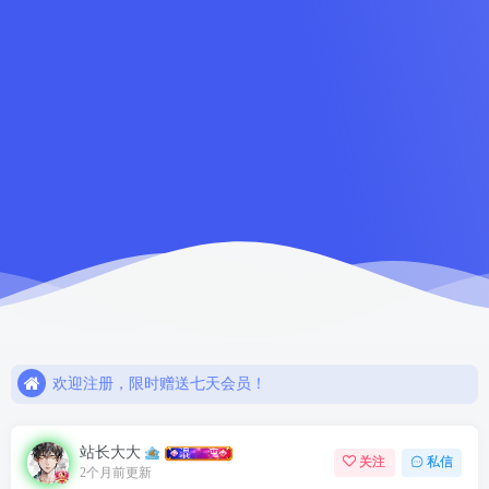
如需解压密码请点击！！
欢迎注册，限时赠送七天会员！
网盘链接失效，请联系站长解决或退款！！
如需解压密码请点击！！
欢迎注册，限时赠送七天会员！
站长大大
关注
私信
2个月前更新