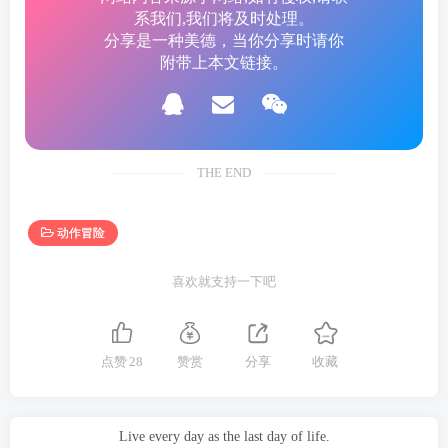
系我们,我们将及时处理。
分享是一种美德，当你分享时请你
附带上本文链接。
THE END
动作冒险
喜欢就支持一下吧
点赞
28
赞赏
分享
收藏
Live every day as the last day of life.