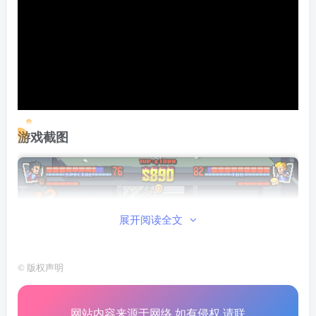
游戏截图
展开阅读全文
©
版权声明
网站内容来源于网络,如有侵权,请联