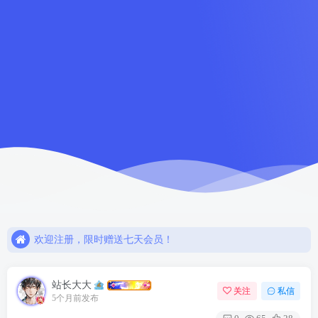
如需解压密码请点击！！
欢迎注册，限时赠送七天会员！
网盘链接失效，请联系站长解决或退款！！
如需解压密码请点击！！
欢迎注册，限时赠送七天会员！
站长大大
关注
私信
5个月前发布